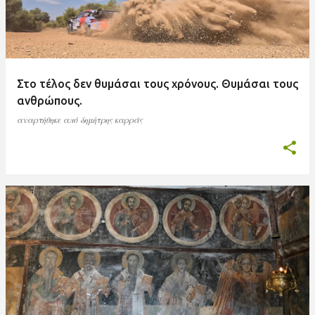
Στο τέλος δεν θυμάσαι τους χρόνους. Θυμάσαι τους
ανθρώπους.
αναρτήθηκε από
δημήτρης καρράς