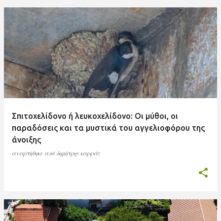
Σπιτοχελίδονο ή λευκοχελίδονο: Οι μύθοι, οι
παραδόσεις και τα μυστικά του αγγελιοφόρου της
άνοιξης
αναρτήθηκε από
δημήτρης καρράς