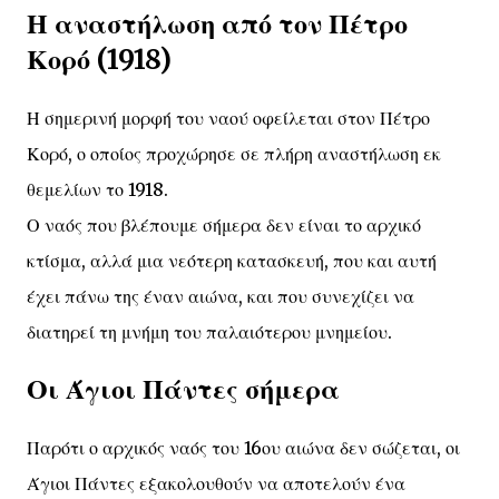
Η αναστήλωση από τον Πέτρο
Κορό (1918)
Η σημερινή μορφή του ναού οφείλεται στον Πέτρο
Κορό, ο οποίος προχώρησε σε πλήρη αναστήλωση εκ
θεμελίων το 1918.
Ο ναός που βλέπουμε σήμερα δεν είναι το αρχικό
κτίσμα, αλλά μια νεότερη κατασκευή, που και αυτή
έχει πάνω της έναν αιώνα, και που συνεχίζει να
διατηρεί τη μνήμη του παλαιότερου μνημείου.
Οι Άγιοι Πάντες σήμερα
Παρότι ο αρχικός ναός του 16ου αιώνα δεν σώζεται, οι
Άγιοι Πάντες εξακολουθούν να αποτελούν ένα