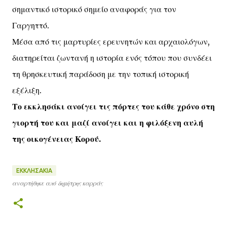
σημαντικό ιστορικό σημείο αναφοράς για τον
Γαργηττό.
Μέσα από τις μαρτυρίες ερευνητών και αρχαιολόγων,
διατηρείται ζωντανή η ιστορία ενός τόπου που συνδέει
τη θρησκευτική παράδοση με την τοπική ιστορική
εξέλιξη.
Το εκκλησάκι ανοίγει τις πόρτες του κάθε χρόνο στη
γιορτή του και μαζί ανοίγει και η φιλόξενη αυλή
της οικογένειας Κορού.
ΕΚΚΛΗΣΑΚΙΑ
αναρτήθηκε από
δημήτρης καρράς