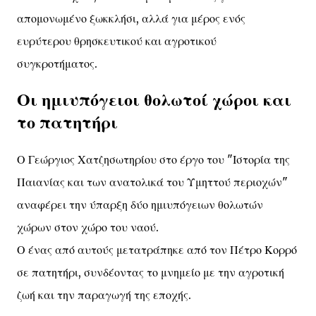
απομονωμένο ξωκκλήσι, αλλά για μέρος ενός
ευρύτερου θρησκευτικού και αγροτικού
συγκροτήματος.
Οι ημιυπόγειοι θολωτοί χώροι και
το πατητήρι
Ο Γεώργιος Χατζησωτηρίου στο έργο του "Ιστορία της
Παιανίας και των ανατολικά του Υμηττού περιοχών"
αναφέρει την ύπαρξη δύο ημιυπόγειων θολωτών
χώρων στον χώρο του ναού.
Ο ένας από αυτούς μετατράπηκε από τον Πέτρο Κορρό
σε πατητήρι, συνδέοντας το μνημείο με την αγροτική
ζωή και την παραγωγή της εποχής.