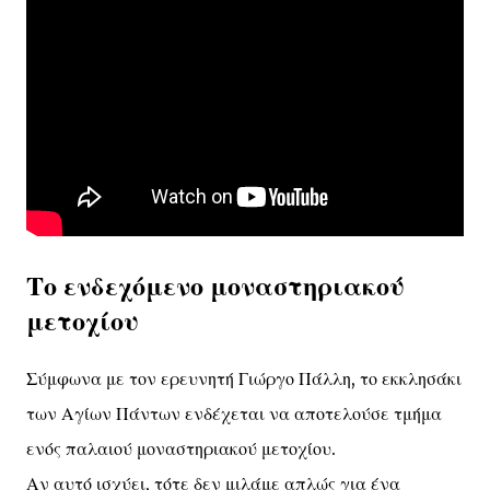
Το ενδεχόμενο μοναστηριακού
μετοχίου
Σύμφωνα με τον ερευνητή Γιώργο Πάλλη, το εκκλησάκι
των Αγίων Πάντων ενδέχεται να αποτελούσε τμήμα
ενός παλαιού μοναστηριακού μετοχίου.
Αν αυτό ισχύει, τότε δεν μιλάμε απλώς για ένα