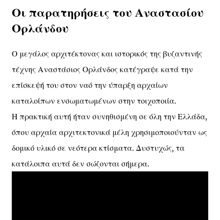
Οι παρατηρήσεις του Αναστασίου
Ορλάνδου
Ο μεγάλος αρχιτέκτονας και ιστορικός της βυζαντινής
τέχνης Αναστάσιος Ορλάνδος κατέγραψε κατά την
επίσκεψή του στον ναό την ύπαρξη αρχαίων
καταλοίπων ενσωματωμένων στην τοιχοποιία.
Η πρακτική αυτή ήταν συνηθισμένη σε όλη την Ελλάδα,
όπου αρχαία αρχιτεκτονικά μέλη χρησιμοποιούνταν ως
δομικό υλικό σε νεότερα κτίσματα. Δυστυχώς, τα
κατάλοιπα αυτά δεν σώζονται σήμερα.