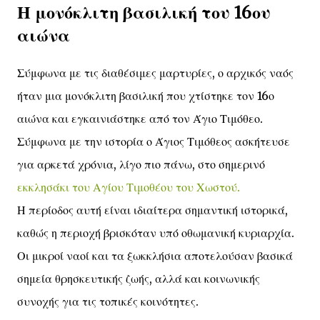
Η μονόκλιτη βασιλική του 16ου
αιώνα
Σύμφωνα με τις διαθέσιμες μαρτυρίες, ο αρχικός ναός
ήταν μια μονόκλιτη βασιλική που χτίστηκε τον 16ο
αιώνα και εγκαινιάστηκε από τον Άγιο Τιμόθεο.
Σύμφωνα με την ιστορία ο Άγιος Τιμόθεος ασκήτευσε
για αρκετά χρόνια, λίγο πιο πάνω, στο σημερινό
εκκλησάκι του Αγίου Τιμοθέου του Χωστού.
Η περίοδος αυτή είναι ιδιαίτερα σημαντική ιστορικά,
καθώς η περιοχή βρισκόταν υπό οθωμανική κυριαρχία.
Οι μικροί ναοί και τα ξωκκλήσια αποτελούσαν βασικά
σημεία θρησκευτικής ζωής, αλλά και κοινωνικής
συνοχής για τις τοπικές κοινότητες.