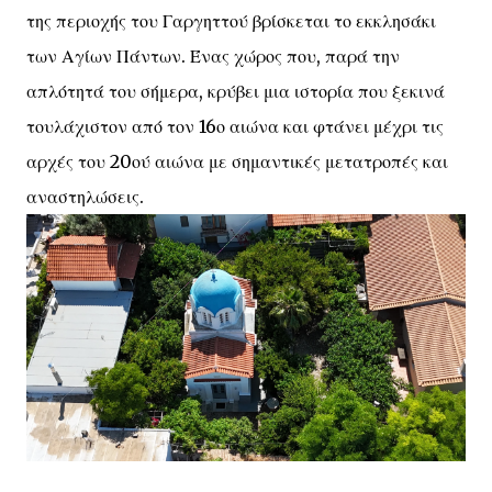
της περιοχής του Γαργηττού βρίσκεται το εκκλησάκι
των Αγίων Πάντων. Ένας χώρος που, παρά την
απλότητά του σήμερα, κρύβει μια ιστορία που ξεκινά
τουλάχιστον από τον 16ο αιώνα και φτάνει μέχρι τις
αρχές του 20ού αιώνα με σημαντικές μετατροπές και
αναστηλώσεις.