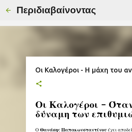
-->
Περιδιαβαίνοντας
Οι Καλογέροι - Η μάχη του αν
Οι Καλογέροι - Όταν
δύναμη των επιθυμι
Ο
Θανάσης Παπακωνσταντίνου
έχει αποδεί