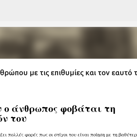
Μετάβαση στο κύριο περιεχόμενο
θρώπου με τις επιθυμίες και τον εαυτό 
 ο άνθρωπος φοβάται τη
ών του
ξει πολλές φορές πως οι στίχοι του είναι ποίηση με τη βαθύτε