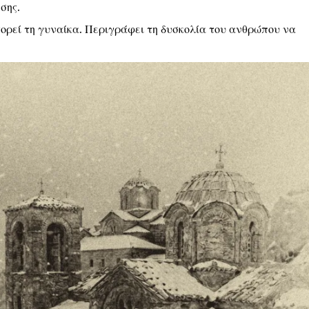
σης.
ορεί τη γυναίκα. Περιγράφει τη δυσκολία του ανθρώπου να