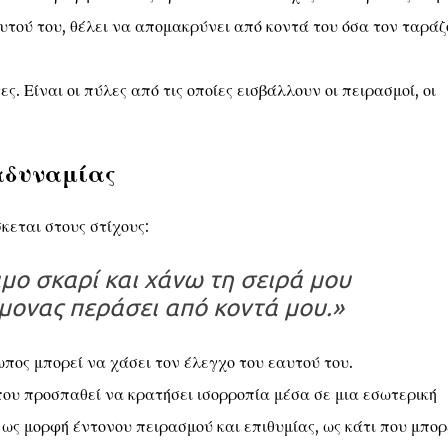
υτού του, θέλει να απομακρύνει από κοντά του όσα τον ταρά
. Είναι οι πύλες από τις οποίες εισβάλλουν οι πειρασμοί, οι
 αδυναμίας
κεται στους στίχους:
αμο σκαρί και χάνω τη σειρά μου
μονας περάσει από κοντά μου.»
πος μπορεί να χάσει τον έλεγχο του εαυτού του.
ου προσπαθεί να κρατήσει ισορροπία μέσα σε μια εσωτερική
ως μορφή έντονου πειρασμού και επιθυμίας, ως κάτι που μπορ