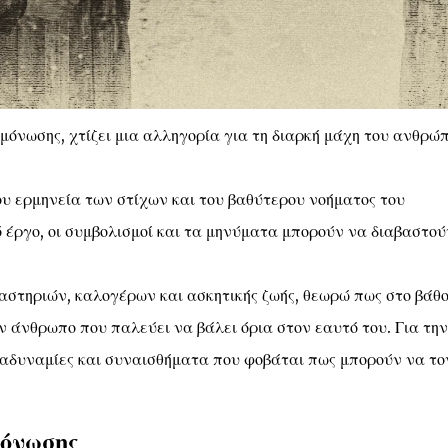
μόνωσης, χτίζει μια αλληγορία για τη διαρκή μάχη του ανθρώ
υ ερμηνεία των στίχων και του βαθύτερου νοήματος του
ό έργο, οι συμβολισμοί και τα μηνύματα μπορούν να διαβαστού
ναστηριών, καλογέρων και ασκητικής ζωής, θεωρώ πως στο βάθο
ον άνθρωπο που παλεύει να βάλει όρια στον εαυτό του. Για την
 αδυναμίες και συναισθήματα που φοβάται πως μπορούν να το
όνωσης