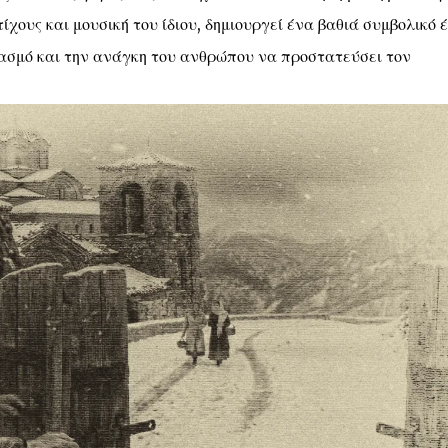
ίχους και μουσική του ίδιου, δημιουργεί ένα βαθιά συμβολικό 
ασμό και την ανάγκη του ανθρώπου να προστατεύσει τον