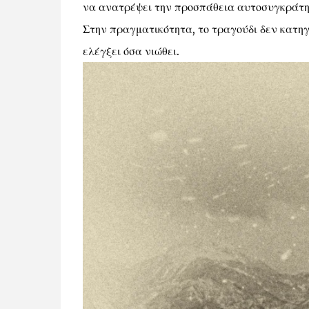
να ανατρέψει την προσπάθεια αυτοσυγκράτη
Στην πραγματικότητα, το τραγούδι δεν κατηγ
ελέγξει όσα νιώθει.