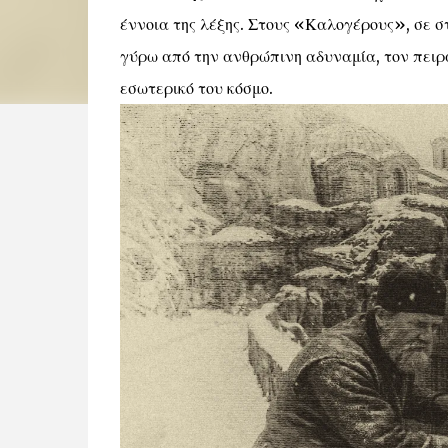
έννοια της λέξης. Στους «Καλογέρους», σε στ
γύρω από την ανθρώπινη αδυναμία, τον πειρ
εσωτερικό του κόσμο.