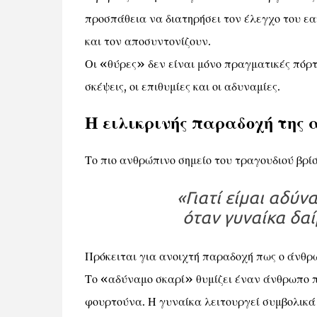
προσπάθεια να διατηρήσει τον έλεγχο του εα
και τον αποσυντονίζουν.
Οι «θύρες» δεν είναι μόνο πραγματικές πόρτες
σκέψεις, οι επιθυμίες και οι αδυναμίες.
Η ειλικρινής παραδοχή της
Το πιο ανθρώπινο σημείο του τραγουδιού βρίσ
«Γιατί είμαι αδύν
όταν γυναίκα δαί
Πρόκειται για ανοιχτή παραδοχή πως ο άνθρω
Το «αδύναμο σκαρί» θυμίζει έναν άνθρωπο π
φουρτούνα. Η γυναίκα λειτουργεί συμβολικά 