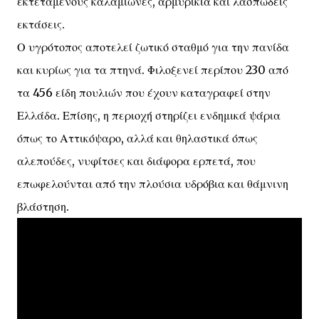
εκτεταμένους καλαμιώνες, αρμυρίκια και λασπώδεις
εκτάσεις.
Ο υγρότοπος αποτελεί ζωτικό σταθμό για την πανίδα
και κυρίως για τα πτηνά. Φιλοξενεί περίπου 230 από
τα 456 είδη πουλιών που έχουν καταγραφεί στην
Ελλάδα. Επίσης, η περιοχή στηρίζει ενδημικά ψάρια
όπως το Αττικόψαρο, αλλά και θηλαστικά όπως
αλεπούδες, νυφίτσες και διάφορα ερπετά, που
επωφελούνται από την πλούσια υδρόβια και θάμνινη
βλάστηση.