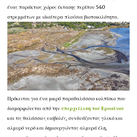
ένας παράκτιος χώρος έκτασης περίπου 540
στρεμμάτων με ιδιαίτερα πλούσια βιοποικιλότητα.
Πρόκειται για ένα μικρό παραθαλάσσιο κολπίσκο που
διαμορφώνεται από την
υπερχείλιση του Ερασίνου
και τις θαλάσσιες εισβολές, συνδυάζοντας γλυκό και
αλμυρό νερό και δημιουργώντας αλμυρά έλη,