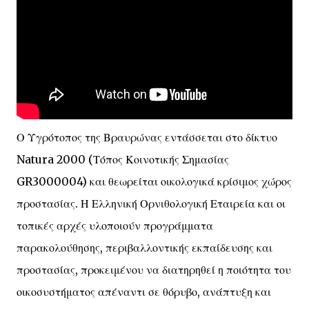
Ο Υγρότοπος της Βραυρώνας εντάσσεται στο δίκτυο
Natura 2000 (Τόπος Κοινοτικής Σημασίας
GR3000004) και θεωρείται οικολογικά κρίσιμος χώρος
προστασίας. Η Ελληνική Ορνιθολογική Εταιρεία και οι
τοπικές αρχές υλοποιούν προγράμματα
παρακολούθησης, περιβαλλοντικής εκπαίδευσης και
προστασίας, προκειμένου να διατηρηθεί η ποιότητα του
οικοσυστήματος απέναντι σε θόρυβο, ανάπτυξη και