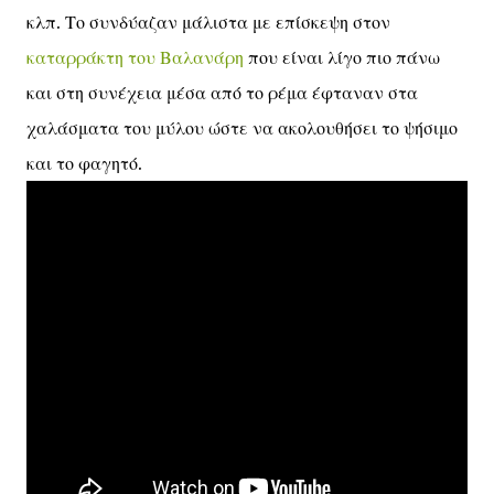
κλπ. Το συνδύαζαν μάλιστα με επίσκεψη στον
καταρράκτη του Βαλανάρη
που είναι λίγο πιο πάνω
και στη συνέχεια μέσα από το ρέμα έφταναν στα
χαλάσματα του μύλου ώστε να ακολουθήσει το ψήσιμο
και το φαγητό.