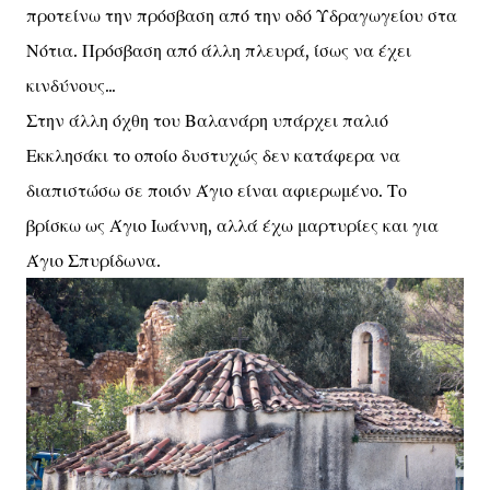
προτείνω την πρόσβαση από την οδό Υδραγωγείου στα
Νότια. Πρόσβαση από άλλη πλευρά, ίσως να έχει
κινδύνους...
Στην άλλη όχθη του Βαλανάρη υπάρχει παλιό
Εκκλησάκι το οποίο δυστυχώς δεν κατάφερα να
διαπιστώσω σε ποιόν Άγιο είναι αφιερωμένο. Το
βρίσκω ως Άγιο Ιωάννη, αλλά έχω μαρτυρίες και για
Άγιο Σπυρίδωνα.