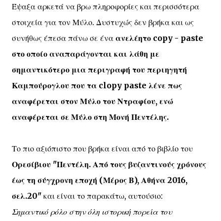
Έψαξα αρκετά να βρω πληροφορίες και περισσότερα
στοιχεία για τον Μύλο. Δυστυχώς δεν βρήκα και ως
συνήθως έπεσα πάνω σε ένα
ανελέητο copy - paste
στο οποίο αναπαράγονται και λάθη με
σημαντικότερο μια περιγραφή του περιηγητή
Καμπούρογλου που τα clopy paste λένε πως
αναφέρεται στον Μύλο του Ντραφίου, ενώ
αναφέρεται σε Μύλο στη Μονή Πεντέλης.
Το πιο αξιόπιστο που βρήκα είναι από το βιβλίο του
Ορεσίβιου "Πεντέλη. Από τους βυζαντινούς χρόνους
έως τη σύγχρονη εποχή (Μέρος Β), Αθήνα 2016,
σελ.20"
και είναι το παρακάτω, αυτούσιο:
Σημαντικό ρόλο στην όλη ιστορική πορεία του