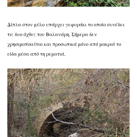
Δίπλα στον μύλο υπάρχει γεφυράκι το οποίο συνέδεε
τις δυο όχθες του Βαλανάρη. Σήμερα δεν
χρησιμοποιείται και προσωπικά μόνο από μακριά το
είδα μέσα από τη ρεματιά.