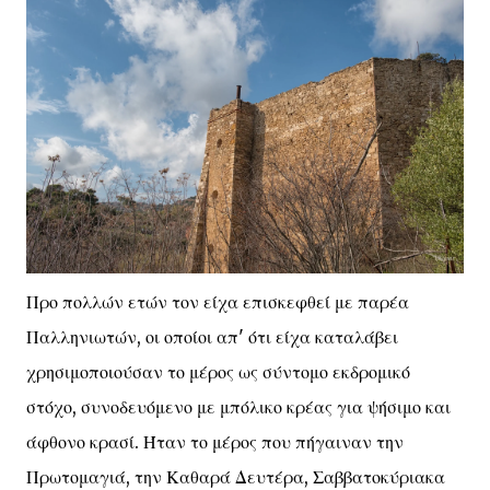
Προ πολλών ετών τον είχα επισκεφθεί με παρέα
Παλληνιωτών, οι οποίοι απ' ότι είχα καταλάβει
χρησιμοποιούσαν το μέρος ως σύντομο εκδρομικό
στόχο, συνοδευόμενο με μπόλικο κρέας για ψήσιμο και
άφθονο κρασί. Ήταν το μέρος που πήγαιναν την
Πρωτομαγιά, την Καθαρά Δευτέρα, Σαββατοκύριακα