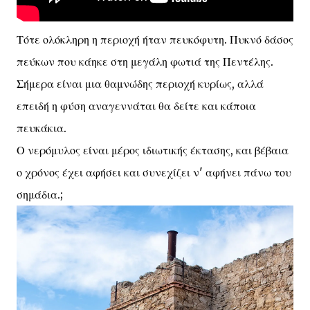
Τότε ολόκληρη η περιοχή ήταν πευκόφυτη. Πυκνό δάσος
πεύκων που κάηκε στη μεγάλη φωτιά της Πεντέλης.
Σήμερα είναι μια θαμνώδης περιοχή κυρίως, αλλά
επειδή η φύση αναγεννάται θα δείτε και κάποια
πευκάκια.
Ο νερόμυλος είναι μέρος ιδιωτικής έκτασης, και βέβαια
ο χρόνος έχει αφήσει και συνεχίζει ν' αφήνει πάνω του
σημάδια.;