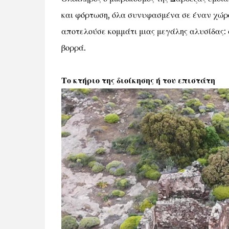
και φόρτωση, όλα συνυφασμένα σε έναν χώρο 
αποτελούσε κομμάτι μιας μεγάλης αλυσίδας:
βορρά.
Το κτήριο της διοίκησης ή του επιστάτη