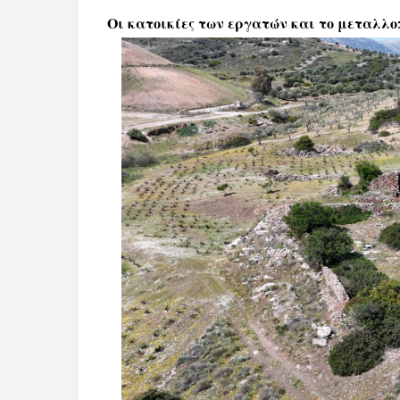
Οι κατοικίες των εργατών και το μεταλλο