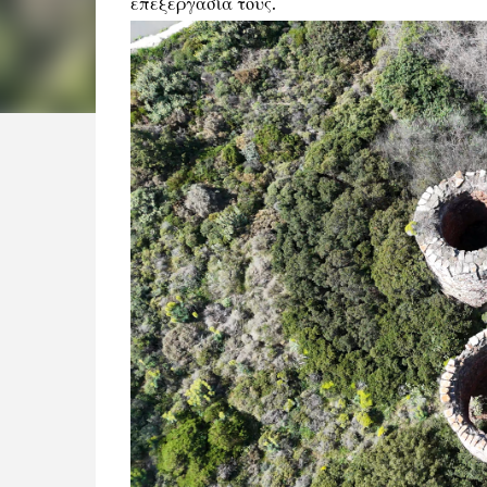
επεξεργασία τους.