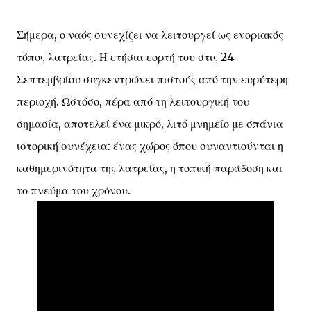
Σήμερα, ο ναός συνεχίζει να λειτουργεί ως ενοριακός
τόπος λατρείας. Η ετήσια εορτή του στις 24
Σεπτεμβρίου συγκεντρώνει πιστούς από την ευρύτερη
περιοχή. Ωστόσο, πέρα από τη λειτουργική του
σημασία, αποτελεί ένα μικρό, λιτό μνημείο με σπάνια
ιστορική συνέχεια: ένας χώρος όπου συναντιούνται η
καθημερινότητα της λατρείας, η τοπική παράδοση και
το πνεύμα του χρόνου.