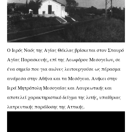
Ο Ιερός Ναός της Αγίας Θέκλας βρίσκεται στον Σταυρό
Αγίας Παρασκευής, επί της Λεωφόρου Μεσογείων, σε
ένα σημείο που για αιώνες λειτουργούσε ως πέρασμα
ανάμεσα στην Αθήνα και τα Μεσόγεια. Ανήκει στην
Ιερά Μητρόπολη Μεσογαίας και Λαυρεωτικής και
αποτελεί χαρακτηριστικό δείγμα της λιτής, υπαίθριας
λατρευτικής παράδοσης της Αττικής.