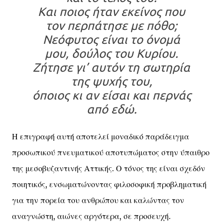
Και ποιος ήταν εκείνος που
τον περπάτησε με πόθο;
Νεόφυτος είναι το όνομά
μου, δούλος του Κυρίου.
Ζήτησε γι’ αυτόν τη σωτηρία
της ψυχής του,
όποιος κι αν είσαι και περνάς
από εδώ.
Η επιγραφή αυτή αποτελεί μοναδικό παράδειγμα
προσωπικού πνευματικού αποτυπώματος στην ύπαιθρο
της μεσοβυζαντινής Αττικής. Ο τόνος της είναι σχεδόν
ποιητικός, ενσωματώνοντας φιλοσοφική προβληματική
για την πορεία του ανθρώπου και καλώντας τον
αναγνώστη, αιώνες αργότερα, σε προσευχή.