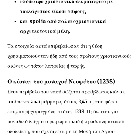
υπόσκαφο χριστιανικό νεκροταφείο με
τουλάχιστον είκοσι τάφους,
και spolia από παλαιοχριστιανικά
αρχιτεκτονικά μέλη.
Τα στοιχεία αυτά επιβεβαίωσαν ότι η θέση
χρησιμοποιούνταν ήδη από τους πρώτους χριστιανικούς
αιώνες ως τόπος λατρείας ή ταφής.
Ο κίονας του μοναχού Νεοφύτου (1238)
Στον περίβολο του ναού σώζεται αρράβδωτος κιόνας
από πεντελικό μάρμαρο, ύψους 3,45 μ., που φέρει
επιγραφή χαραγμένη το έτος 1238. Πρόκειται για
μοναδικό δείγμα αφιερωματικού ή προσκυνηματικού
οδοδείκτη, που σχετίζεται με τη Μονή του Αγίου