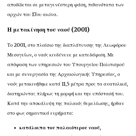
αποδίδεται σε μεταγενέστερη φάση, πιθανότατα των
αρχών του 17ου αιώνα.
Η μετακίνηση του ναού (2001)
Το 2001, στο πλαίσιο της διαπλάτυνσης της Λεωφόρου
Μεσογείων, ο ναός κινδύνευε με κατεδάφιση. Με
απόφαση των υπηρεσιών του Υπουργείου Πολιτισμού
και με συνεργασία της Αρχαιολογικής Υπηρεσίας, ο
ναός μετακινήθηκε κατά 11,5 μέτρα προς τα ανατολικά,
διατηρώντας πλήρως τη μορφή και την υπόστασή του.
Κατά την αποκάλυψη της παλαιάς θεμελίωσης, ήρθαν
στο φως σημαντικά ευρήματα:
κατάλοιπα του παλαιότερου ναού,