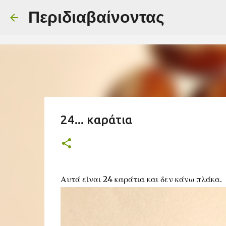
-->
Περιδιαβαίνοντας
24... καράτια
Αυτά είναι 24 καράτια και δεν κάνω πλάκα.