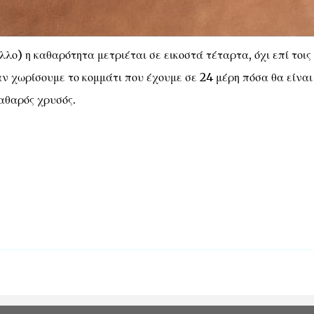
αλλο) η καθαρότητα μετριέται σε εικοστά τέταρτα, όχι επί τοις
αν χωρίσουμε το κομμάτι που έχουμε σε 24 μέρη πόσα θα είναι
αθαρός χρυσός.