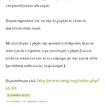
υπερασπίζονται σθεναρά.
Χαρακτηριστικό για να την ξεχωρίσετε είναι οι
δακτύλιοι στην ουρά.
Μεγαλύτερος εχθρός της φυσικά ο άνθρωπος (και σε
ποιο ζώο δεν είμαστε ο μεγαλύτερος εχθρός;) αλλά
κίνδυνο αποτελεί και το ζευγάρωμα με την κοινή γάτα
(μετάδοση ασθενειών, εκφυλισμός).
Περισσότερα εδώ:
http://www.catsg.org/index.php?
id=101
ΕΛΛΗΝΙΚΗ ΦΥΣΗ
αναρτήθηκε από
δημήτρης καρράς