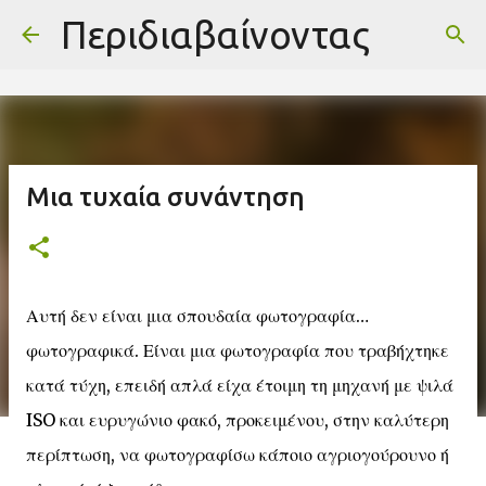
-->
Περιδιαβαίνοντας
Μετάβαση στο κύριο περιεχόμενο
Μια τυχαία συνάντηση
Αυτή δεν είναι μια σπουδαία φωτογραφία…
φωτογραφικά. Είναι μια φωτογραφία που τραβήχτηκε
κατά τύχη, επειδή απλά είχα έτοιμη τη μηχανή με ψιλά
ISO και ευρυγώνιο φακό, προκειμένου, στην καλύτερη
περίπτωση, να φωτογραφίσω κάποιο αγριογούρουνο ή