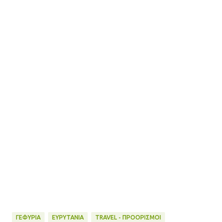
ΓΕΦΥΡΙΑ
ΕΥΡΥΤΑΝΙΑ
TRAVEL - ΠΡΟΟΡΙΣΜΟΙ