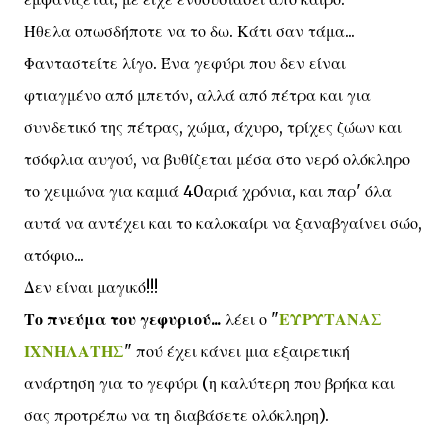
Ήθελα οπωσδήποτε να το δω. Κάτι σαν τάμα...
Φανταστείτε λίγο. Ένα γεφύρι που δεν είναι
φτιαγμένο από μπετόν, αλλά από πέτρα και για
συνδετικό της πέτρας, χώμα, άχυρο, τρίχες ζώων και
τσόφλια αυγού, να βυθίζεται μέσα στο νερό ολόκληρο
το χειμώνα για καμιά 40αριά χρόνια, και παρ' όλα
αυτά να αντέχει και το καλοκαίρι να ξαναβγαίνει σώο,
ατόφιο...
Δεν είναι μαγικό!!!
Το πνεύμα του γεφυριού...
λέει ο "
ΕΥΡΥΤΑΝΑΣ
ΙΧΝΗΛΑΤΗΣ
" πού έχει κάνει μια εξαιρετική
ανάρτηση για το γεφύρι (η καλύτερη που βρήκα και
σας προτρέπω να τη διαβάσετε ολόκληρη).