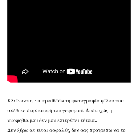
Κλείνοντας να προσθέσω τη φωτογραφία φίλου που
ανέβηκε στην κορφή του γεφυριού. Δυστυχώς η
υψοφοβία μου δεν μου επιτρέπει τέτοια..
Δεν ξέρω αν είναι ασφαλές, δεν σας προτρέπω να το