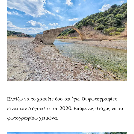
Ελπίζω να το χαρείτε όσο και 'γω. Οι φωτογραφίες
είναι τον Αύγουστο του 2020. Επόμενος στόχος να το
φωτογραφίσω χειμώνα.