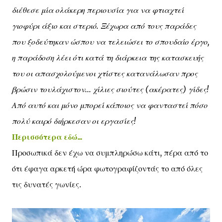
διέθεσε μία ολάκερη περιουσία για να φτιαχτεί
γιοφύρι άξιο και στεριό. Ξέχωρα από τους παράδες
που ξοδεύτηκαν ώσπου να τελειώσει το σπουδαίο έργο,
η παράδοση λέει ότι κατά τη διάρκεια της κατασκευής
του οι απασχολούμενοι χτίστες κατανάλωσαν προς
βρώσιν τουλάχιστον... χίλιες σιούτες (ακέρατες) γίδες!
Από αυτό και μόνο μπορεί κάποιος να φανταστεί πόσο
πολύ καιρό διήρκεσαν οι εργασίες!
Περισσότερα εδώ...
Προσωπικά δεν έχω να συμπληρώσω κάτι, πέρα από το
ότι έφαγα αρκετή ώρα φωτογραφίζοντάς το από όλες
τις δυνατές γωνίες.