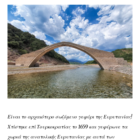
Είναι το αρχαιότερο σωζόμενο γεφύρι της Ευρυτανίας!
Χτίστηκε επί Τουρκοκρατίας το 1659 και γεφύρωνε τα
χωριά της ανατολικής Ευρυτανίας με αυτά των