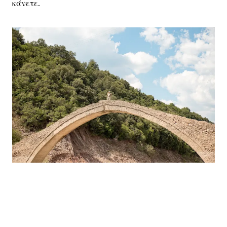
κάνετε.