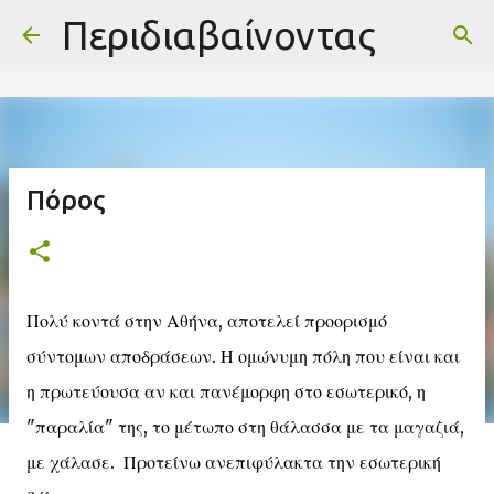
-->
Περιδιαβαίνοντας
Μετάβαση στο κύριο περιεχόμενο
Πόρος
Πολύ κοντά στην Αθήνα, αποτελεί προορισμό
σύντομων αποδράσεων. Η ομώνυμη πόλη που είναι και
η πρωτεύουσα αν και πανέμορφη στο εσωτερικό, η
"παραλία" της, το μέτωπο στη θάλασσα με τα μαγαζιά,
με χάλασε. Προτείνω ανεπιφύλακτα την εσωτερική