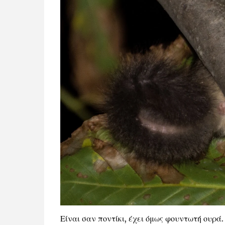
Είναι σαν ποντίκι, έχει όμως φουντωτή ουρά.