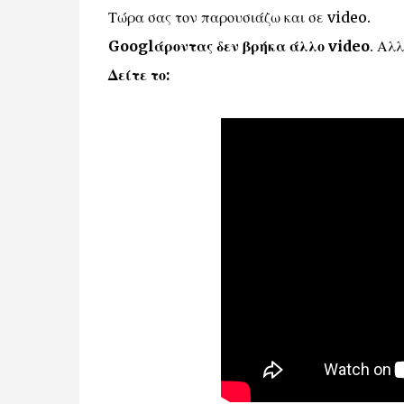
Τώρα σας τον παρουσιάζω και σε video.
Googlάροντας δεν βρήκα άλλο video
. Αλ
Δείτε το: