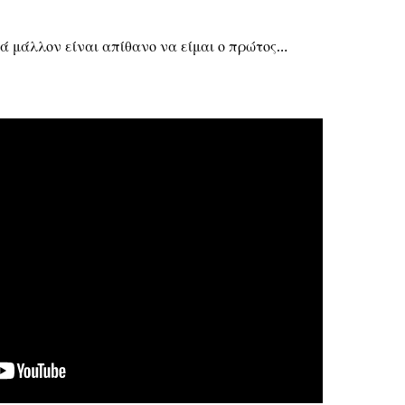
λά μάλλον είναι απίθανο να είμαι ο πρώτος…